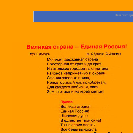
Наш сайт при