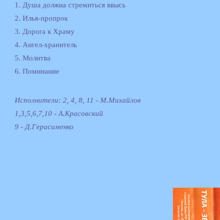
1. Душа должна стремиться ввысь
2. Илья-пропрок
3. Дорога к Храму
4. Ангел-хранитель
5. Молитва
6. Поминание
Исполнители: 2, 4, 8, 11 - М.Михайлов
1,3,5,6,7,10 - А.Красовский
9 - Д.Герасименко