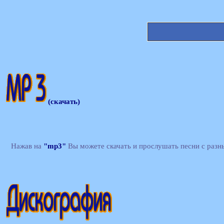
(скачать)
Нажав на
"mp3"
Вы можете скачать и прослушать песни с разн